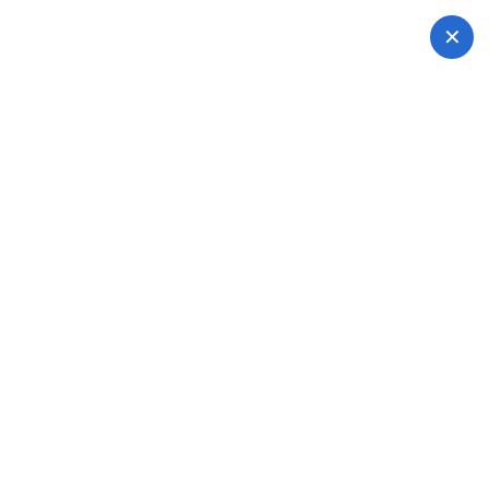
✕
网
新闻中心
联系我们
登录平台
京博彩官网
新葡京博彩官网
专业 · 信赖 · 安全
立即注册