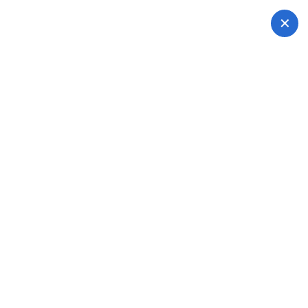
登录平台
✕
✕
华为旗舰芯片性能提升与竞
品差距变化
2026-06-12
新葡京博彩官网
华为芯片
精选摘要
华为旗舰芯片性能显著提升，与主要竞争对手差