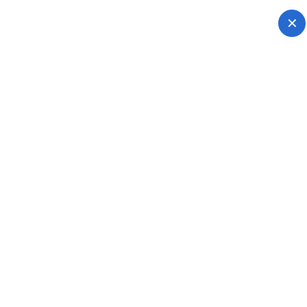
登录平台
✕
华为旗舰手机摄影对比竞
品，像素表现，差距缩小
2026-06-05
新葡京博彩官网
华为手机
精选摘要
华为旗舰手机在摄影像素表现上与竞品差距近年显著