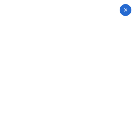
登录平台
✕
苹果手机对比华为手机，影
像能力，差距缩小
2026-06-07
新葡京博彩官网
行业资讯
FAQ